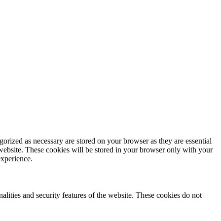
gorized as necessary are stored on your browser as they are essential
 website. These cookies will be stored in your browser only with your
experience.
nalities and security features of the website. These cookies do not